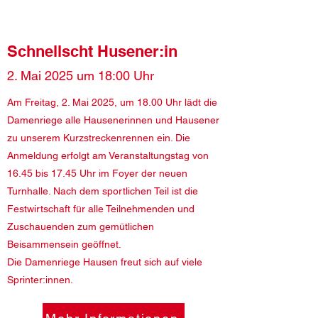
Schnellscht Husener:in
2. Mai 2025 um 18:00 Uhr
Am Freitag, 2. Mai 2025, um 18.00 Uhr lädt die
Damenriege alle Hausenerinnen und Hausener
zu unserem Kurzstreckenrennen ein. Die
Anmeldung erfolgt am Veranstaltungstag von
16.45 bis 17.45 Uhr im Foyer der neuen
Turnhalle. Nach dem sportlichen Teil ist die
Festwirtschaft für alle Teilnehmenden und
Zuschauenden zum gemütlichen
Beisammensein geöffnet.
Die Damenriege Hausen freut sich auf viele
Sprinter:innen.