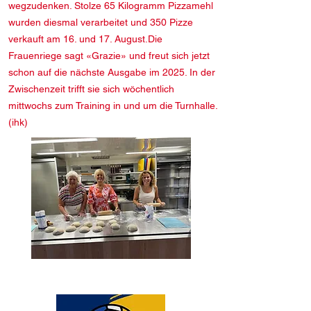
wegzudenken. Stolze 65 Kilogramm Pizzamehl
wurden diesmal verarbeitet und 350 Pizze
verkauft am 16. und 17. August.Die
Frauenriege sagt «Grazie» und freut sich jetzt
schon auf die nächste Ausgabe im 2025. In der
Zwischenzeit trifft sie sich wöchentlich
mittwochs zum Training in und um die Turnhalle.
(ihk)