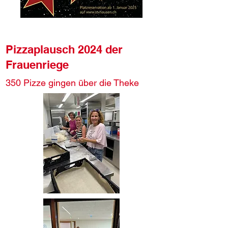
Pizzaplausch 2024 der
Frauenriege
350 Pizze gingen über die Theke