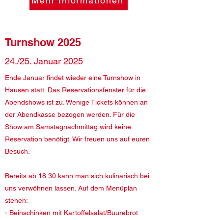
Mehr Informationen
Turnshow 2025
24./25. Januar 2025
Ende Januar findet wieder eine Turnshow in
Hausen statt. Das Reservationsfenster für die
Abendshows ist zu. Wenige Tickets können an
der Abendkasse bezogen werden. Für die
Show am Samstagnachmittag wird keine
Reservation benötigt. Wir freuen uns auf euren
Besuch.
​Bereits ab 18:30 kann man sich kulinarisch bei
uns verwöhnen lassen. Auf dem Menüplan
stehen:
- Beinschinken mit Kartoffelsalat/Buurebrot