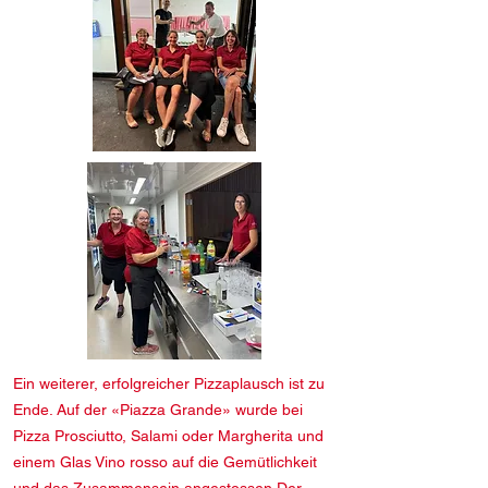
Ein weiterer, erfolgreicher Pizzaplausch ist zu
Ende. Auf der «Piazza Grande» wurde bei
Pizza Prosciutto, Salami oder Margherita und
einem Glas Vino rosso auf die Gemütlichkeit