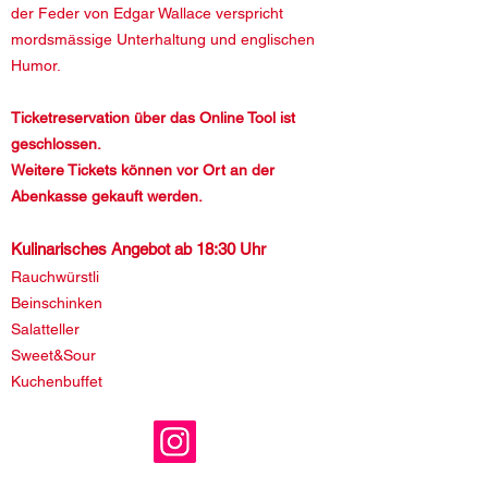
der Feder von Edgar Wallace verspricht
mordsmässige Unterhaltung und englischen
Humor.
Ticketreservation über das Online Tool ist
geschlossen.
Weitere Tickets können vor Ort an der
Abenkasse gekauft werden.
Kulinarisches Angebot ab 18:30 Uhr
Rauchwürstli
Beinschinken
Salatteller
Sweet&Sour
Kuchenbuffet