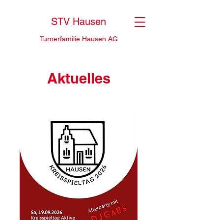
STV Hausen
Turnerfamilie Hausen AG
Aktuelles