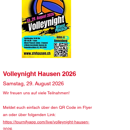
Volleynight Hausen 2026
Samstag, 29. August 2026
Wir freuen uns auf viele Teilnahmen!
Meldet euch einfach über den QR Code im Flyer
an oder über folgenden Link:
https://tournifyapp.com/live/volleynight-hausen-
2026