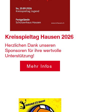
Kreisspieltag Hausen 2026
Herzlichen Dank unseren
Sponsoren für ihre wertvolle
Unterstützung!
Mehr Infos