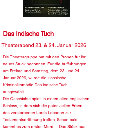
Das indische Tuch
Theaterabend 23. & 24. Januar 2026
Die Theatergruppe hat mit den Proben für ihr
neues Stück begonnen. Für die Aufführungen
am Freitag und Samstag, dem 23. und 24.
Januar 2026, wurde die klassische
Kriminalkomödie Das indische Tuch
ausgewählt.
Die Geschichte spielt in einem alten englischen
Schloss, in dem sich die potenziellen Erben
des verstorbenen Lords Lebanon zur
Testamentseröffnung treffen. Schon bald
kommt es zum ersten Mord ... Das Stück aus